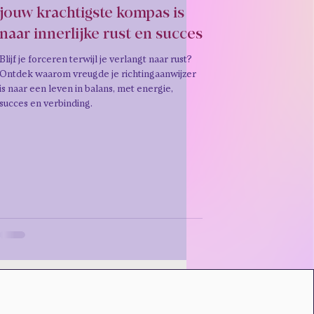
jouw krachtigste kompas is
naar innerlijke rust en succes
Blijf je forceren terwijl je verlangt naar rust?
Ontdek waarom vreugde je richtingaanwijzer
is naar een leven in balans, met energie,
succes en verbinding.