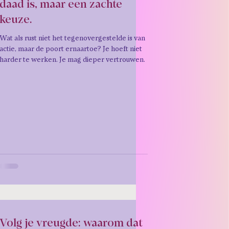
daad is, maar een zachte
keuze.
Wat als rust niet het tegenovergestelde is van
actie, maar de poort ernaartoe? Je hoeft niet
harder te werken. Je mag dieper vertrouwen.
Volg je vreugde: waarom dat