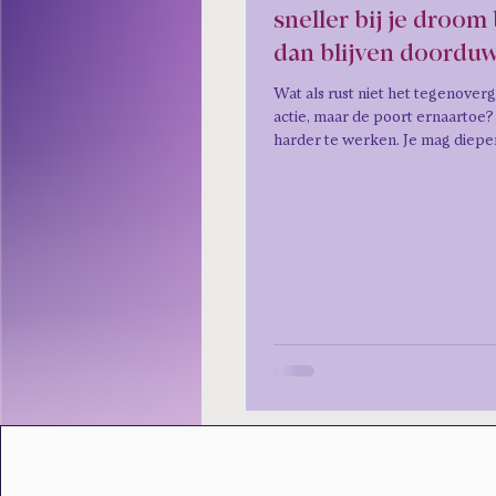
sneller bij je droom
dan blijven doordu
Wat als rust niet het tegenoverg
actie, maar de poort ernaartoe? 
harder te werken. Je mag diepe