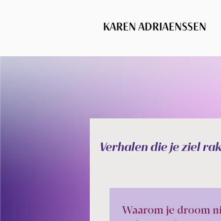
Verhalen die je ziel ra
Waarom je droom ni