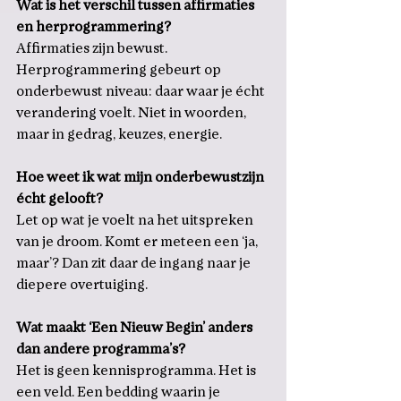
Wat is het verschil tussen affirmaties 
en herprogrammering?
Affirmaties zijn bewust. 
Herprogrammering gebeurt op 
onderbewust niveau: daar waar je écht 
verandering voelt. Niet in woorden, 
maar in gedrag, keuzes, energie.
Hoe weet ik wat mijn onderbewustzijn 
écht gelooft?
Let op wat je voelt na het uitspreken 
van je droom. Komt er meteen een ‘ja, 
maar’? Dan zit daar de ingang naar je 
diepere overtuiging.
Wat maakt ‘Een Nieuw Begin’ anders 
dan andere programma’s?
Het is geen kennisprogramma. Het is 
een veld. Een bedding waarin je 