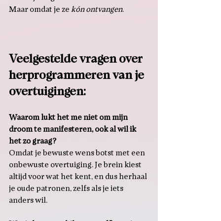
Maar omdat je ze 
kón ontvangen
.
Veelgestelde vragen over 
herprogrammeren van je 
overtuigingen:
Waarom lukt het me niet om mijn 
droom te manifesteren, ook al wil ik 
het zo graag?
Omdat je bewuste wens botst met een 
onbewuste overtuiging. Je brein kiest 
altijd voor wat het kent, en dus herhaal 
je oude patronen, zelfs als je iets 
anders wil.