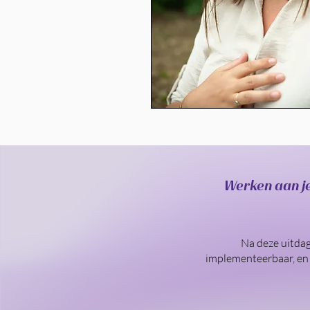
Werken aan je
Na deze uitdag
implementeerbaar, en d