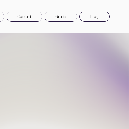
Contact
Gratis
Blog